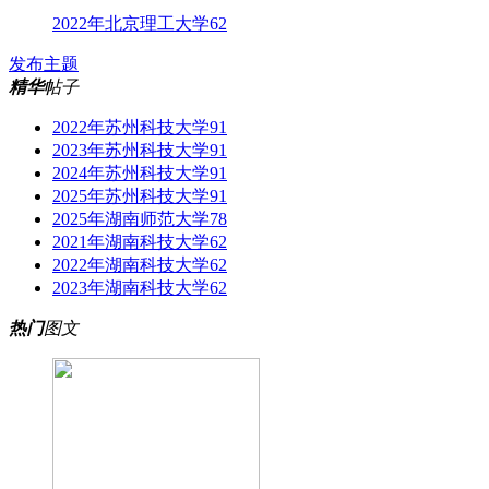
2022年北京理工大学62
发布主题
精华
帖子
2022年苏州科技大学91
2023年苏州科技大学91
2024年苏州科技大学91
2025年苏州科技大学91
2025年湖南师范大学78
2021年湖南科技大学62
2022年湖南科技大学62
2023年湖南科技大学62
热门
图文