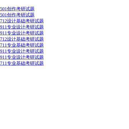
501创作考研试题
501创作考研试题
计712设计基础考研试题
计911专业设计考研试题
计911专业设计考研试题
计712设计基础考研试题
计711专业基础考研试题
计911专业设计考研试题
计911专业设计考研试题
计711专业基础考研试题