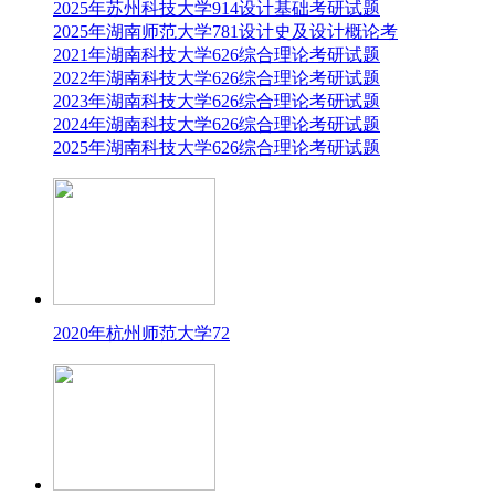
2025年苏州科技大学914设计基础考研试题
2025年湖南师范大学781设计史及设计概论考
2021年湖南科技大学626综合理论考研试题
2022年湖南科技大学626综合理论考研试题
2023年湖南科技大学626综合理论考研试题
2024年湖南科技大学626综合理论考研试题
2025年湖南科技大学626综合理论考研试题
2020年杭州师范大学72