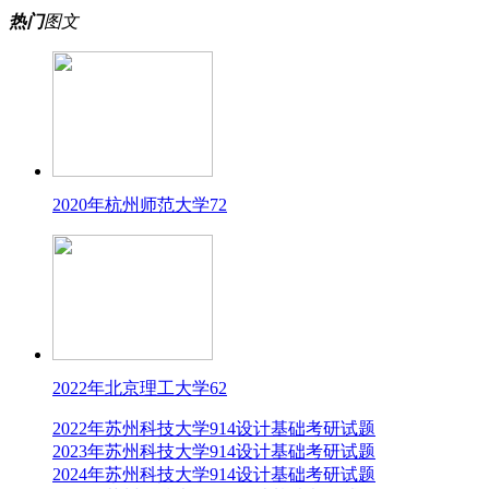
热门
图文
2020年杭州师范大学72
2022年北京理工大学62
2022年苏州科技大学914设计基础考研试题
2023年苏州科技大学914设计基础考研试题
2024年苏州科技大学914设计基础考研试题